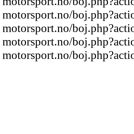
motorsport.no/boj.php?act
motorsport.no/boj.php?act
motorsport.no/boj.php?act
motorsport.no/boj.php?act
motorsport.no/boj.php?act